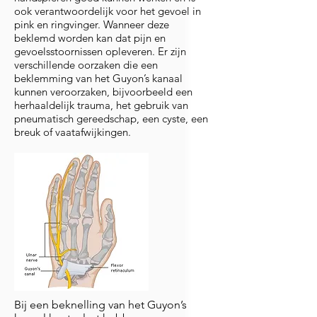
ook verantwoordelijk voor het gevoel in
pink en ringvinger. Wanneer deze
beklemd worden kan dat pijn en
gevoelsstoornissen opleveren. Er zijn
verschillende oorzaken die een
beklemming van het Guyon’s kanaal
kunnen veroorzaken, bijvoorbeeld een
herhaaldelijk trauma, het gebruik van
pneumatisch gereedschap, een cyste, een
breuk of vaatafwijkingen.
Bij een beknelling van het Guyon’s