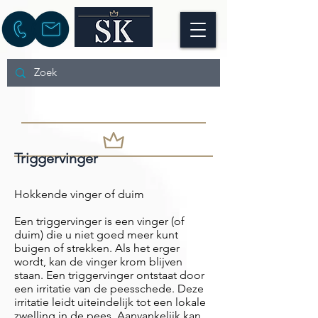
Triggervinger
Hokkende vinger of duim
Een triggervinger is een vinger (of
duim) die u niet goed meer kunt
buigen of strekken. Als het erger
wordt, kan de vinger krom blijven
staan. Een triggervinger ontstaat door
een irritatie van de peesschede. Deze
irritatie leidt uiteindelijk tot een lokale
zwelling in de pees. Aanvankelijk kan