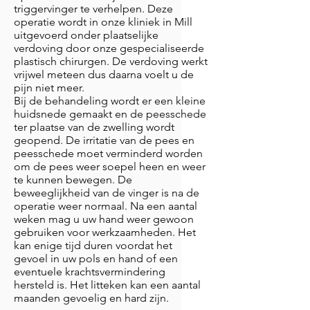
triggervinger te verhelpen. Deze
operatie wordt in onze kliniek in Mill
uitgevoerd onder plaatselijke
verdoving door onze gespecialiseerde
plastisch chirurgen. De verdoving werkt
vrijwel meteen dus daarna voelt u de
pijn niet meer.
Bij de behandeling wordt er een kleine
huidsnede gemaakt en de peesschede
ter plaatse van de zwelling wordt
geopend. De irritatie van de pees en
peesschede moet verminderd worden
om de pees weer soepel heen en weer
te kunnen bewegen. De
beweeglijkheid van de vinger is na de
operatie weer normaal. Na een aantal
weken mag u uw hand weer gewoon
gebruiken voor werkzaamheden. Het
kan enige tijd duren voordat het
gevoel in uw pols en hand of een
eventuele krachtsvermindering
hersteld is. Het litteken kan een aantal
maanden gevoelig en hard zijn.